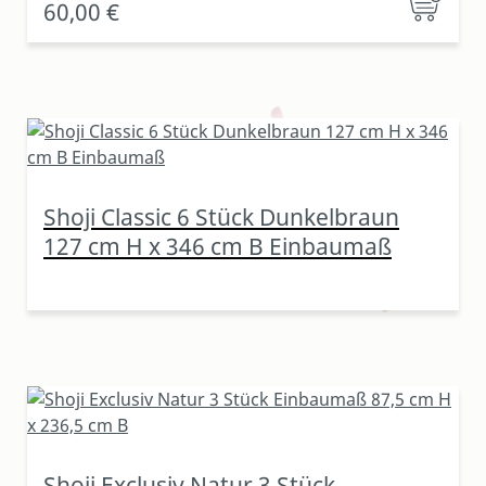
60,00 €
Shoji Classic 6 Stück Dunkelbraun
127 cm H x 346 cm B Einbaumaß
Shoji Exclusiv Natur 3 Stück