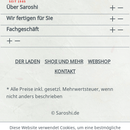
Über Saroshi
Wir fertigen für Sie
Fachgeschäft
DER LADEN
SHOJI UND MEHR
WEBSHOP
KONTAKT
* Alle Preise inkl. gesetzl. Mehrwertsteuer, wenn
nicht anders beschrieben
© Saroshi.de
Diese Website verwendet Cookies, um eine bestmögliche