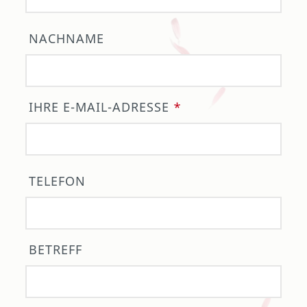
NACHNAME
IHRE E-MAIL-ADRESSE
*
TELEFON
BETREFF