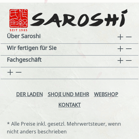
Über Saroshi
Wir fertigen für Sie
Fachgeschäft
DER LADEN
SHOJI UND MEHR
WEBSHOP
KONTAKT
* Alle Preise inkl. gesetzl. Mehrwertsteuer, wenn
nicht anders beschrieben