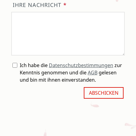
IHRE NACHRICHT
*
Ich habe die
Datenschutzbestimmungen
zur
Kenntnis genommen und die
AGB
gelesen
und bin mit ihnen einverstanden.
ABSCHICKEN