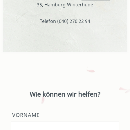
35, Hamburg-Winterhude
Telefon (040) 270 22 94
Wie können wir helfen?
VORNAME