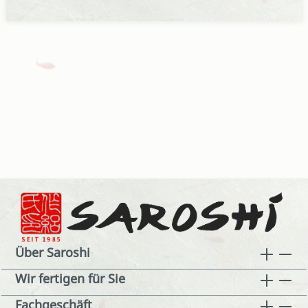
Über Saroshi
Wir fertigen für Sie
Fachgeschäft