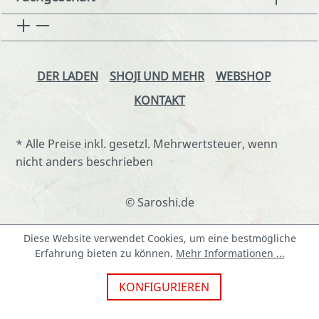
DER LADEN
SHOJI UND MEHR
WEBSHOP
KONTAKT
* Alle Preise inkl. gesetzl. Mehrwertsteuer, wenn
nicht anders beschrieben
© Saroshi.de
Diese Website verwendet Cookies, um eine bestmögliche
Erfahrung bieten zu können.
Mehr Informationen ...
KONFIGURIEREN