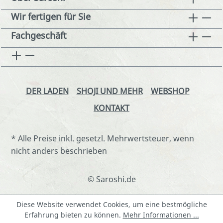
Wir fertigen für Sie
Fachgeschäft
DER LADEN
SHOJI UND MEHR
WEBSHOP
KONTAKT
* Alle Preise inkl. gesetzl. Mehrwertsteuer, wenn
nicht anders beschrieben
© Saroshi.de
Diese Website verwendet Cookies, um eine bestmögliche
Erfahrung bieten zu können.
Mehr Informationen ...