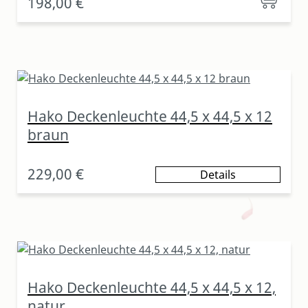
198,00 €
Hako Deckenleuchte 44,5 x 44,5 x 12
braun
229,00 €
Details
Hako Deckenleuchte 44,5 x 44,5 x 12,
natur