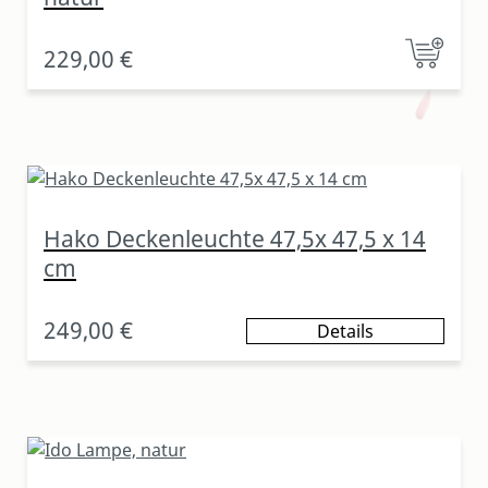
229,00 €
Hako Deckenleuchte 47,5x 47,5 x 14
cm
249,00 €
Details