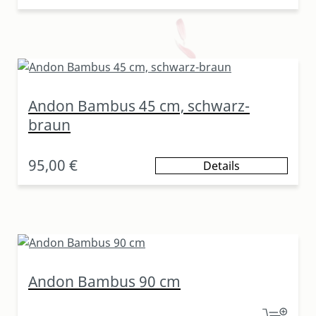
Andon Bambus 45 cm, schwarz-
braun
95,00 €
Details
Andon Bambus 90 cm