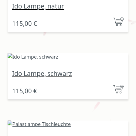
Ido Lampe, natur
115,00 €
Ido Lampe, schwarz
115,00 €