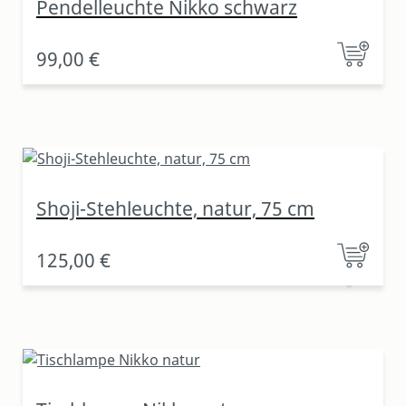
Pendelleuchte Nikko schwarz
99,00 €
Shoji-Stehleuchte, natur, 75 cm
125,00 €