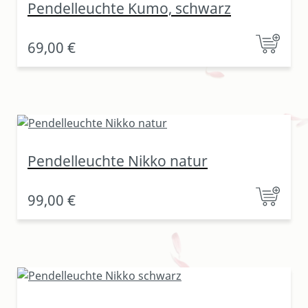
Pendelleuchte Kumo, schwarz
69,00 €
Pendelleuchte Nikko natur
99,00 €