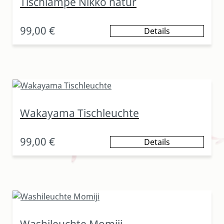
Tischlampe Nikko natur
99,00 €
Details
Wakayama Tischleuchte
99,00 €
Details