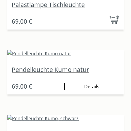
Palastlampe Tischleuchte
69,00 €
Pendelleuchte Kumo natur
69,00 €
Details