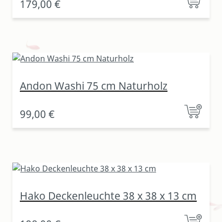
179,00 €
Andon Washi 75 cm Naturholz
99,00 €
Hako Deckenleuchte 38 x 38 x 13 cm