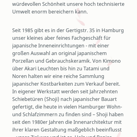
würdevollen Schönheit unsere hoch technisierte
Umwelt enorm bereichern kann.
Seit 1985 gibt es in der Gertigstr. 35 in Hamburg
unser kleines aber feines Fachgeschäft für
japanische Inneneinrichtungen - mit einer
großen Auswahl an original japanischem
Porzellan und Gebrauchskeramik. Von Kimono
über Akari Leuchten bis hin zu Tatami und
Noren halten wir eine reiche Sammlung
japanischer Kostbarkeiten zum Verkauf bereit.
In eigener Werkstatt werden seit Jahrzehnten
Schiebetüren (Shoji) nach japanischer Bauart
gefertigt, die heute in vielen Hamburger Wohn-
und Schlafzimmern zu finden sind – Shoji haben
seit den 1980er Jahren die Innenarchitektur mit
ihrer klaren Gestaltung maßgeblich beeinflusst