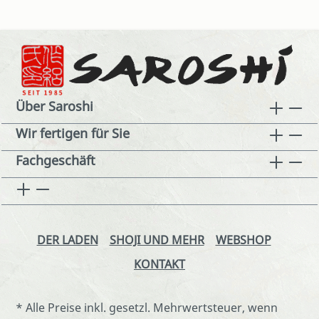
Über Saroshi
Wir fertigen für Sie
Fachgeschäft
DER LADEN
SHOJI UND MEHR
WEBSHOP
KONTAKT
* Alle Preise inkl. gesetzl. Mehrwertsteuer, wenn