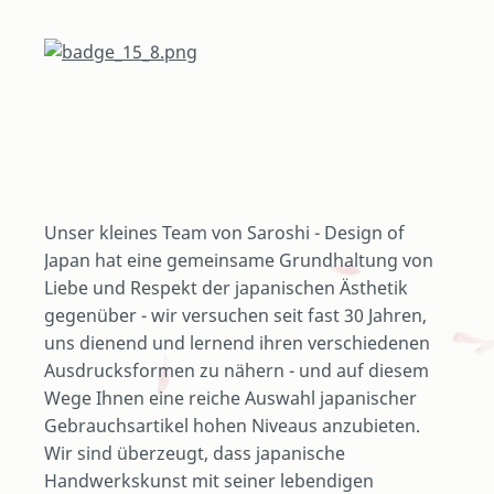
Unser kleines Team von Saroshi - Design of
Japan hat eine gemeinsame Grundhaltung von
Liebe und Respekt der japanischen Ästhetik
gegenüber - wir versuchen seit fast 30 Jahren,
uns dienend und lernend ihren verschiedenen
Ausdrucksformen zu nähern - und auf diesem
Wege Ihnen eine reiche Auswahl japanischer
Gebrauchsartikel hohen Niveaus anzubieten.
Wir sind überzeugt, dass japanische
Handwerkskunst mit seiner lebendigen