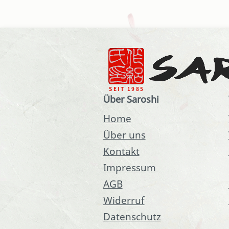
Über Saroshi
Home
Über uns
Kontakt
Impressum
AGB
Widerruf
Datenschutz