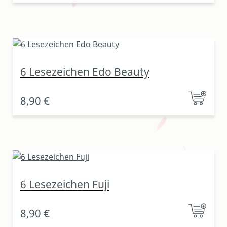
6 Lesezeichen Edo Beauty
8,90 €
6 Lesezeichen Fuji
8,90 €