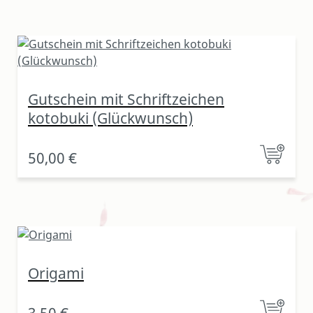
Gutschein mit Schriftzeichen
kotobuki (Glückwunsch)
50,00 €
Origami