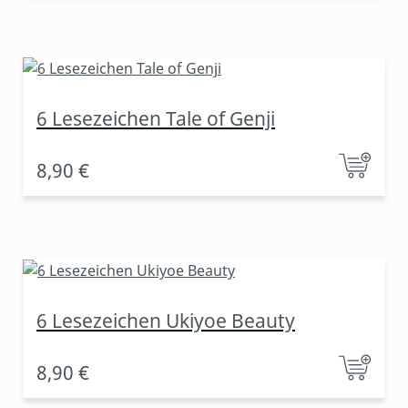
6 Lesezeichen Tale of Genji
8,90 €
6 Lesezeichen Ukiyoe Beauty
8,90 €