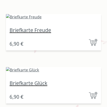
Briefkarte Freude
6,90 €
Briefkarte Glück
6,90 €