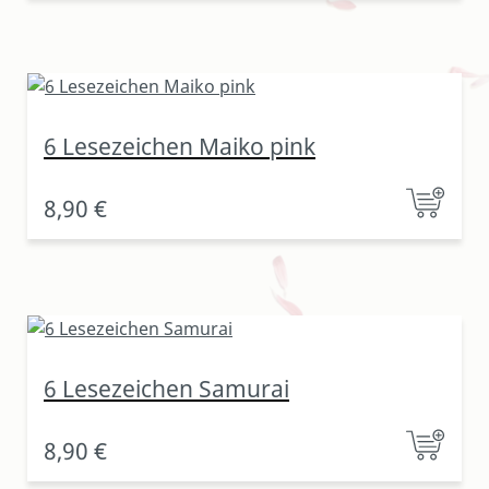
6 Lesezeichen Maiko pink
8,90 €
6 Lesezeichen Samurai
8,90 €