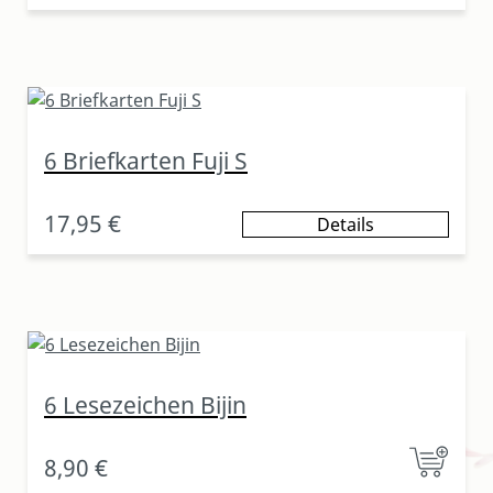
6 Briefkarten Fuji S
17,95 €
Details
6 Lesezeichen Bijin
8,90 €