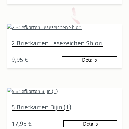
2 Briefkarten Lesezeichen Shiori
9,95 €
Details
5 Briefkarten Bijin (1)
17,95 €
Details