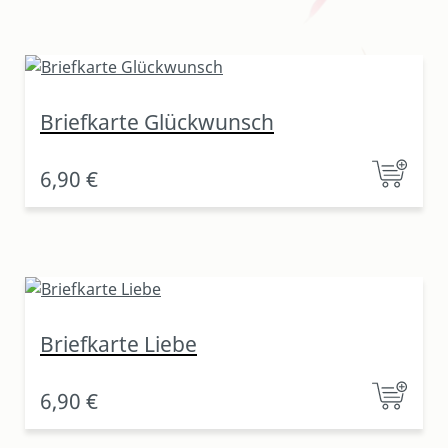
Briefkarte Glückwunsch
6,90 €
Briefkarte Liebe
6,90 €