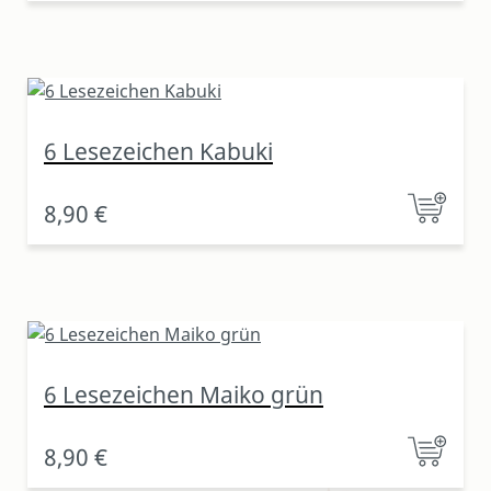
6 Lesezeichen Kabuki
8,90 €
6 Lesezeichen Maiko grün
8,90 €