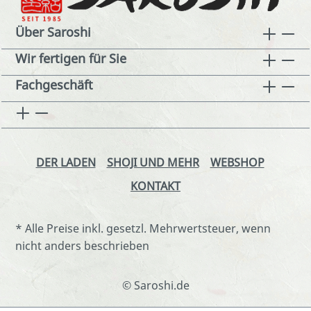
Über Saroshi
Wir fertigen für Sie
Fachgeschäft
DER LADEN
SHOJI UND MEHR
WEBSHOP
KONTAKT
* Alle Preise inkl. gesetzl. Mehrwertsteuer, wenn
nicht anders beschrieben
© Saroshi.de