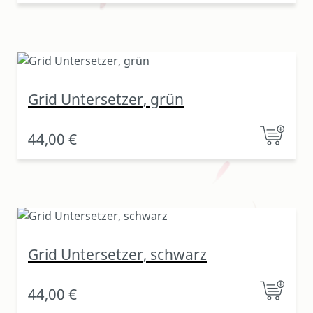
Grid Untersetzer, grün
44,00 €
Grid Untersetzer, schwarz
44,00 €