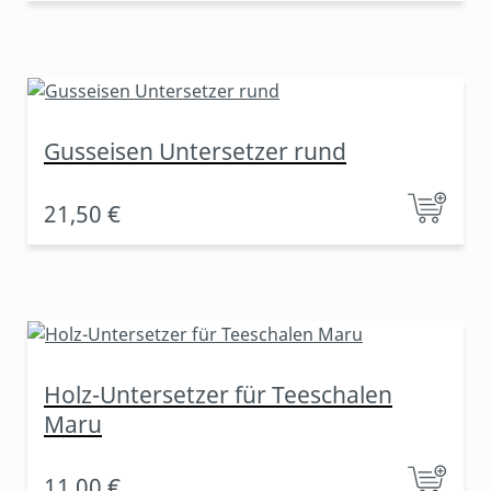
Gusseisen Untersetzer rund
21,50 €
Holz-Untersetzer für Teeschalen
Maru
11,00 €