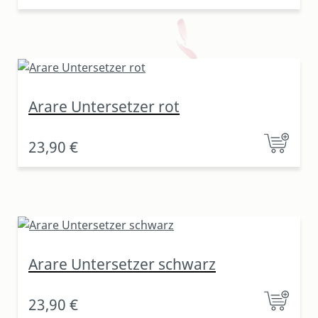
Arare Untersetzer rot
23,90 €
Arare Untersetzer schwarz
23,90 €