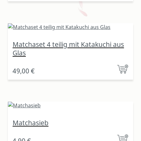
Matchaset 4 teilig mit Katakuchi aus
Glas
49,00 €
Matchasieb
4,90 €