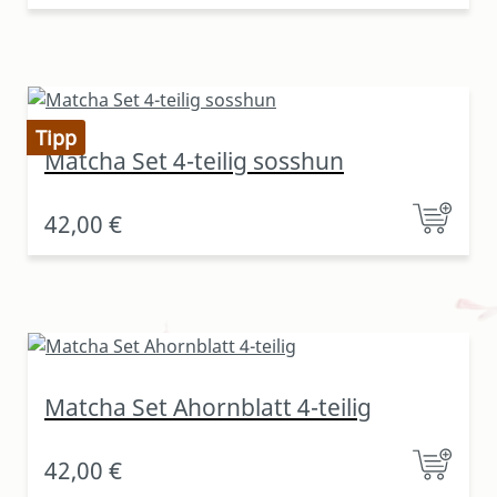
Tipp
Matcha Set 4-teilig sosshun
42,00 €
Matcha Set Ahornblatt 4-teilig
42,00 €