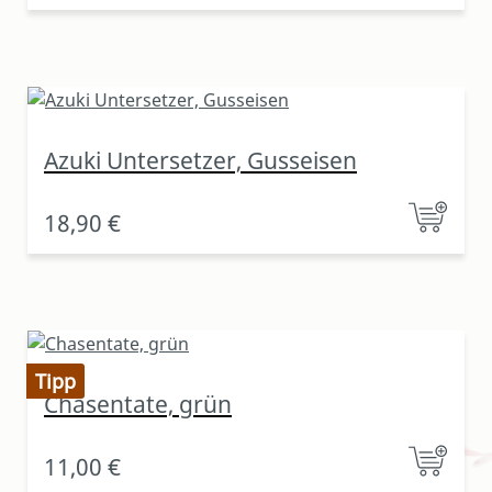
Azuki Untersetzer, Gusseisen
18,90 €
Tipp
Chasentate, grün
11,00 €