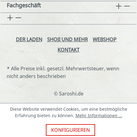
Fachgeschäft
DER LADEN
SHOJI UND MEHR
WEBSHOP
KONTAKT
* Alle Preise inkl. gesetzl. Mehrwertsteuer, wenn
nicht anders beschrieben
© Saroshi.de
Diese Website verwendet Cookies, um eine bestmögliche
Erfahrung bieten zu können.
Mehr Informationen ...
KONFIGURIEREN