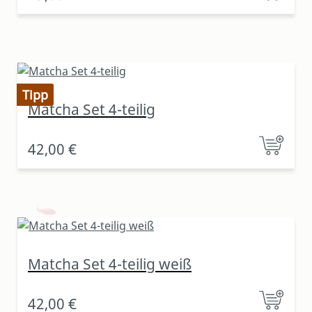
Tipp
Matcha Set 4-teilig
42,00 €
Matcha Set 4-teilig weiß
42,00 €