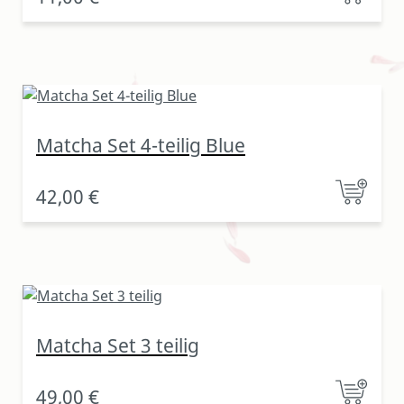
Matcha Set 4-teilig Blue
42,00 €
Matcha Set 3 teilig
49,00 €