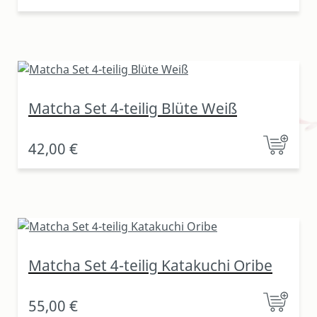
Matcha Set 4-teilig Blüte Weiß
42,00 €
Matcha Set 4-teilig Katakuchi Oribe
55,00 €