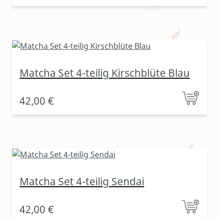
Matcha Set 4-teilig Kirschblüte Blau
42,00 €
Matcha Set 4-teilig Sendai
42,00 €