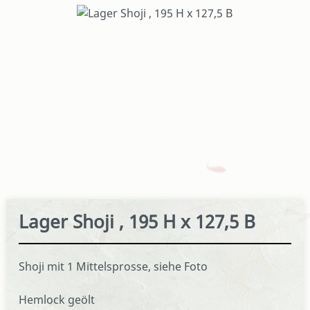
Bildergalerie überspringen
Lager Shoji , 195 H x 127,5 B
Shoji mit 1 Mittelsprosse, siehe Foto
Hemlock geölt