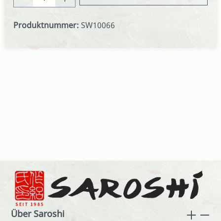
Produktnummer:
SW10066
Über Saroshi