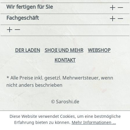
Wir fertigen für Sie
Fachgeschäft
DER LADEN
SHOJI UND MEHR
WEBSHOP
KONTAKT
* Alle Preise inkl. gesetzl. Mehrwertsteuer, wenn
nicht anders beschrieben
© Saroshi.de
Diese Website verwendet Cookies, um eine bestmögliche
Erfahrung bieten zu können.
Mehr Informationen ...