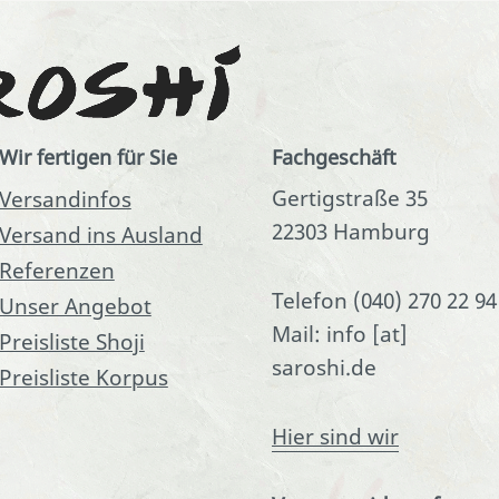
Wir fertigen für Sie
Fachgeschäft
Gertigstraße 35
Versandinfos
22303 Hamburg
Versand ins Ausland
Referenzen
Telefon (040) 270 22 94
Unser Angebot
Mail: info [at]
Preisliste Shoji
saroshi.de
Preisliste Korpus
Hier sind wir