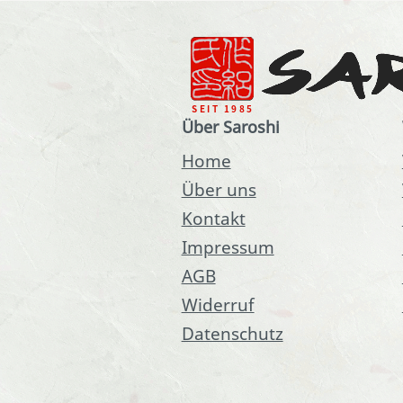
Über Saroshi
Home
Über uns
Kontakt
Impressum
AGB
Widerruf
Datenschutz