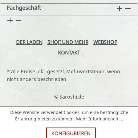
Fachgeschäft
DER LADEN
SHOJI UND MEHR
WEBSHOP
KONTAKT
* Alle Preise inkl. gesetzl. Mehrwertsteuer, wenn
nicht anders beschrieben
© Saroshi.de
Diese Website verwendet Cookies, um eine bestmögliche
Erfahrung bieten zu können.
Mehr Informationen ...
KONFIGURIEREN