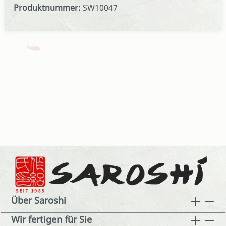
Produktnummer:
SW10047
Über Saroshi
Wir fertigen für Sie