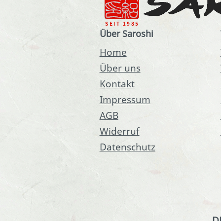
Über Saroshi
Home
Über uns
Kontakt
Impressum
AGB
Widerruf
Datenschutz
D