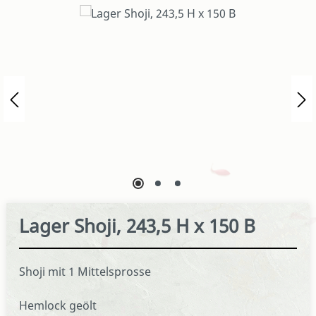
Bildergalerie überspringen
Lager Shoji, 243,5 H x 150 B
Shoji mit 1 Mittelsprosse
Hemlock geölt