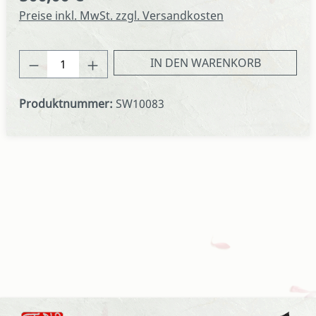
Preise inkl. MwSt. zzgl. Versandkosten
Produkt Anzahl: Gib den gewünschten We
IN DEN WARENKORB
Produktnummer:
SW10083