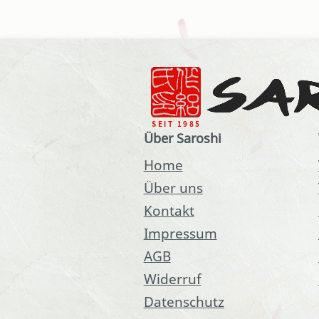
Über Saroshi
Home
Über uns
Kontakt
Impressum
AGB
Widerruf
Datenschutz