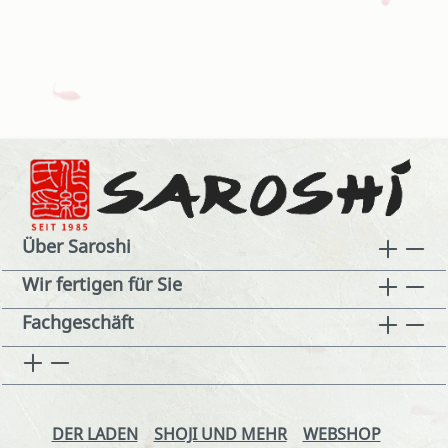
Über Saroshi
Wir fertigen für Sie
Fachgeschäft
DER LADEN
SHOJI UND MEHR
WEBSHOP