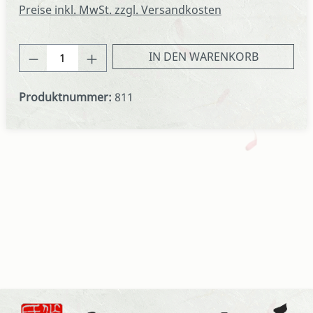
Preise inkl. MwSt. zzgl. Versandkosten
Produkt Anzahl: Gib den gewünschten We
IN DEN WARENKORB
Produktnummer:
811