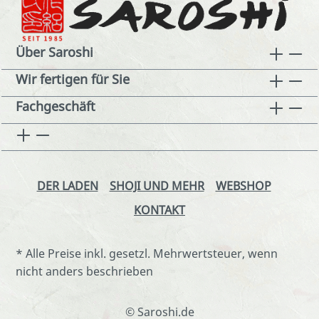
Über Saroshi
Wir fertigen für Sie
Fachgeschäft
DER LADEN
SHOJI UND MEHR
WEBSHOP
KONTAKT
* Alle Preise inkl. gesetzl. Mehrwertsteuer, wenn
nicht anders beschrieben
© Saroshi.de