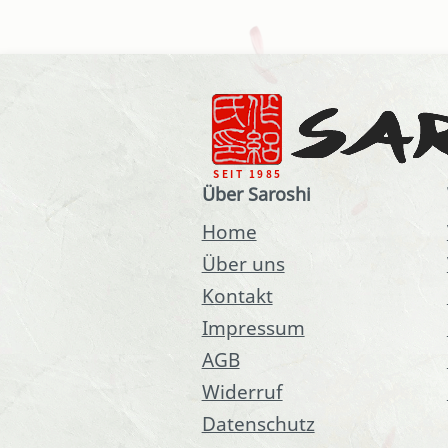
Über Saroshi
Home
Über uns
Kontakt
Impressum
AGB
Widerruf
Datenschutz