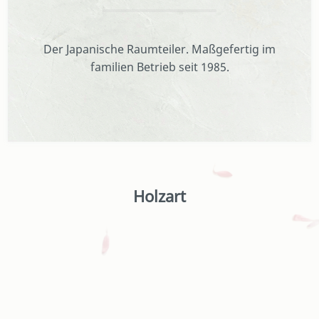
Der Japanische Raumteiler. Maßgefertig im
familien Betrieb seit 1985.
Holzart