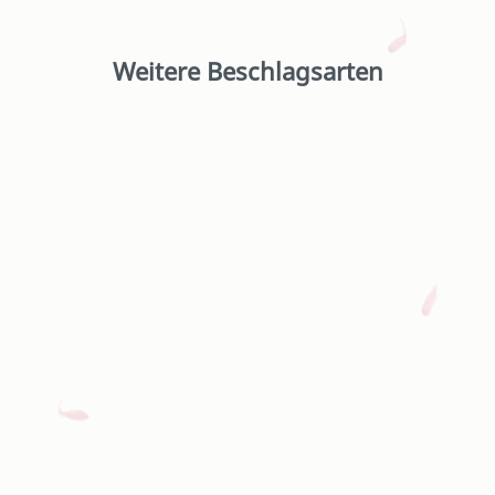
Weitere Beschlagsarten