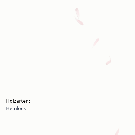
Holzarten:
Hemlock