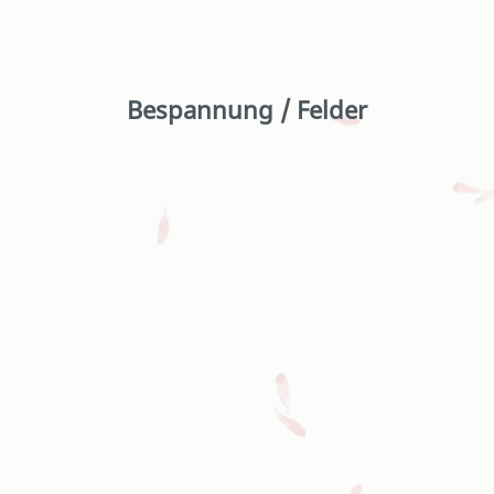
Bespannung / Felder