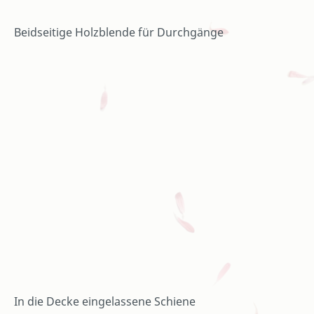
Beidseitige Holzblende für Durchgänge
In die Decke eingelassene Schiene