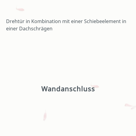
Drehtür in Kombination mit einer Schiebeelement in
einer Dachschrägen
Wandanschluss