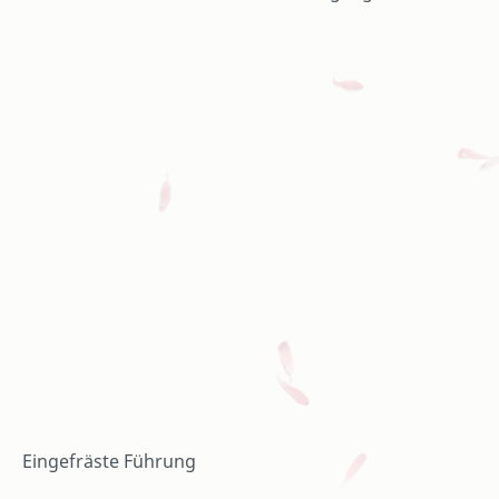
Eingefräste Führung