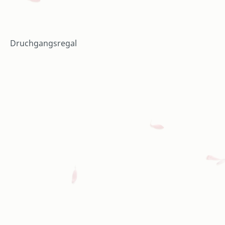
Druchgangsregal