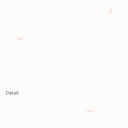
Detail