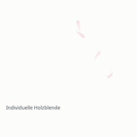
Individuelle Holzblende