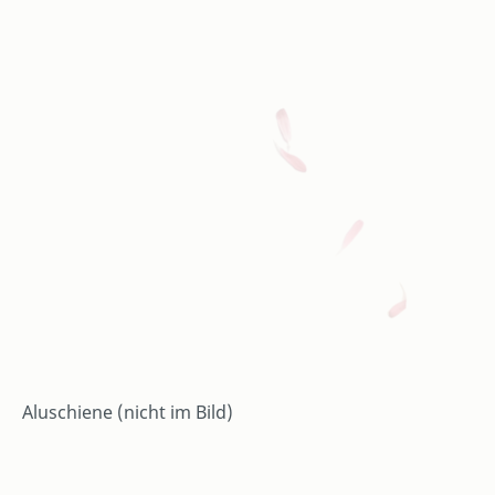
Aluschiene (nicht im Bild)