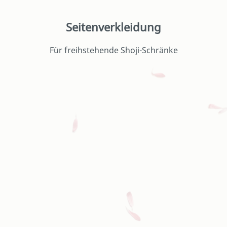
Seitenverkleidung
Für freihstehende Shoji-Schränke