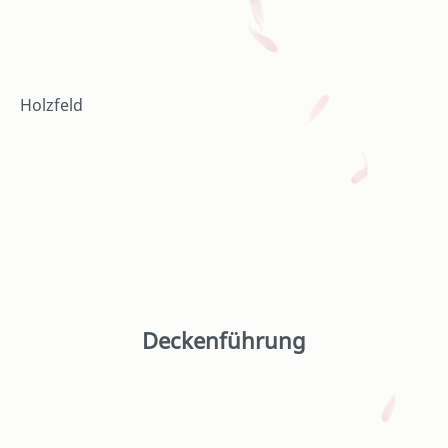
Holzfeld
Deckenführung