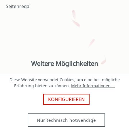
Seitenregal
Weitere Möglichkeiten
Diese Website verwendet Cookies, um eine bestmögliche
Erfahrung bieten zu können.
Mehr Informationen ...
KONFIGURIEREN
Nur technisch notwendige