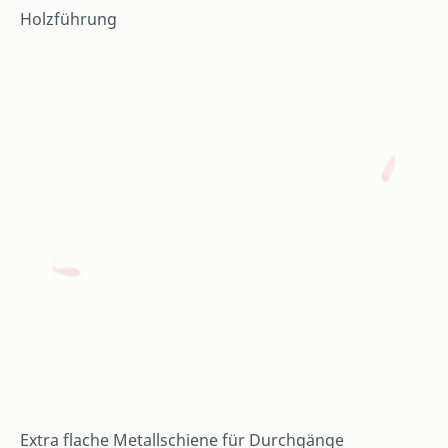
Holzführung
Extra flache Metallschiene für Durchgänge