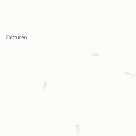
Falttüren