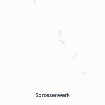
Sprossenwerk