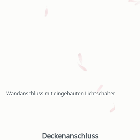
Wandanschluss mit eingebauten Lichtschalter
Deckenanschluss