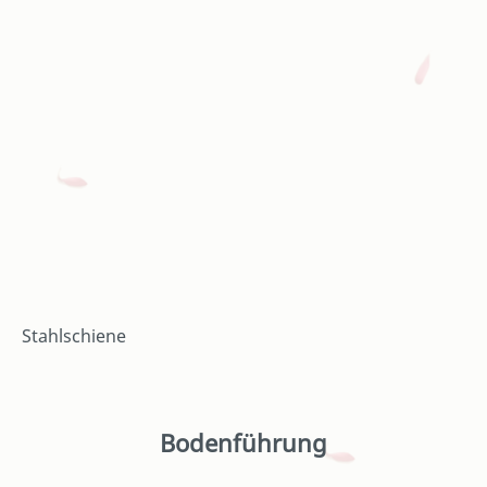
Stahlschiene
Bodenführung