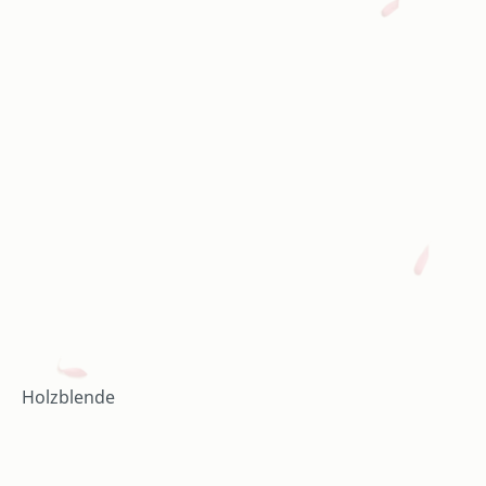
Holzblende