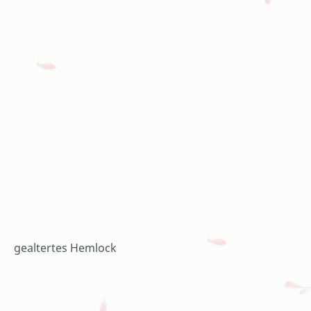
gealtertes Hemlock