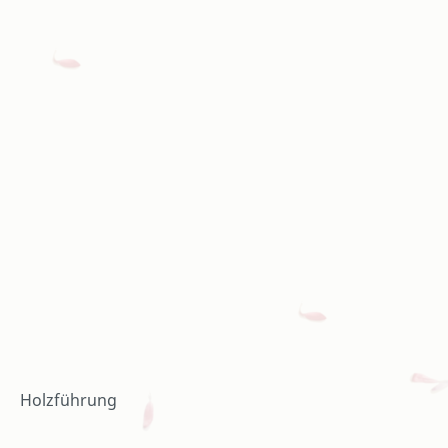
Holzführung