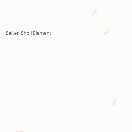
Seiten Shoji Element