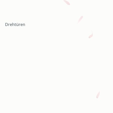
Drehtüren