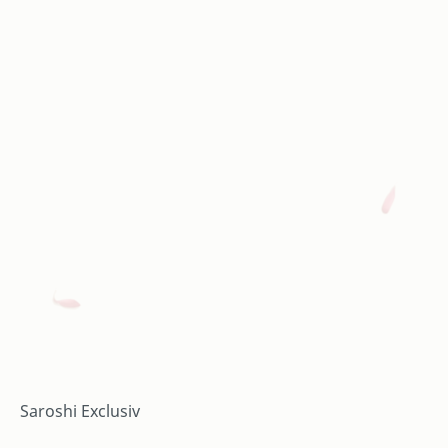
Saroshi Exclusiv