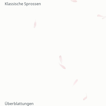
Klassische Sprossen
Überblattungen