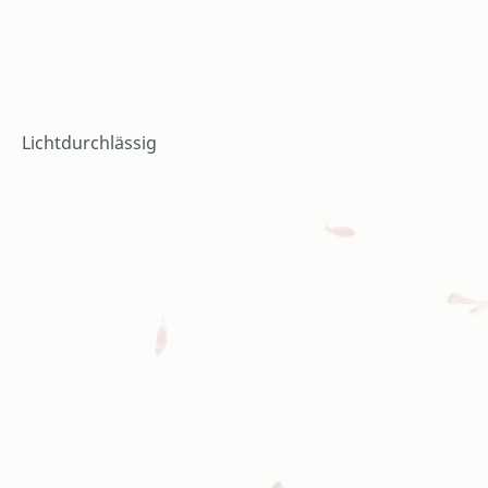
Lichtdurchlässig