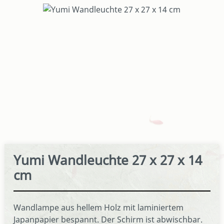
Bildergalerie überspringen
Yumi Wandleuchte 27 x 27 x 14
cm
Wandlampe aus hellem Holz mit laminiertem
Japanpapier bespannt. Der Schirm ist abwischbar.