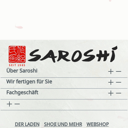
Über Saroshi
Wir fertigen für Sie
Fachgeschäft
DER LADEN
SHOJI UND MEHR
WEBSHOP