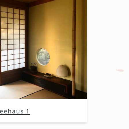
eehaus 1