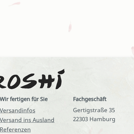
Wir fertigen für Sie
Fachgeschäft
Gertigstraße 35
Versandinfos
22303 Hamburg
Versand ins Ausland
Referenzen