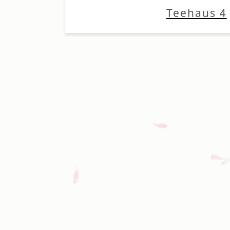
Teehaus 4