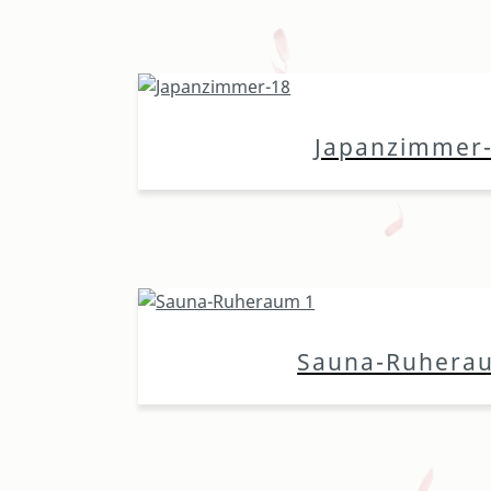
Japanzimmer
Sauna-Ruhera