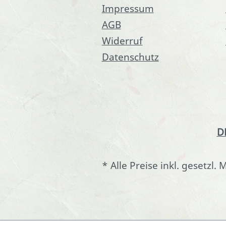
Impressum
AGB
Widerruf
Datenschutz
D
* Alle Preise inkl. gesetzl