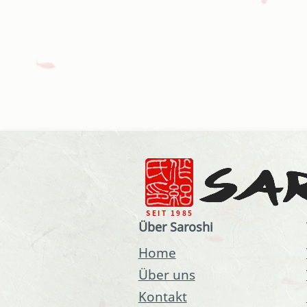
Über Saroshi
Home
Über uns
Kontakt