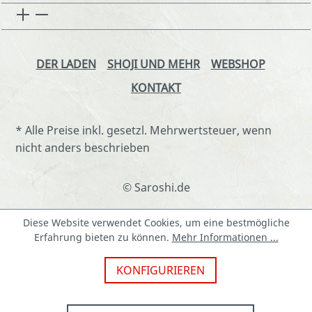
DER LADEN
SHOJI UND MEHR
WEBSHOP
KONTAKT
* Alle Preise inkl. gesetzl. Mehrwertsteuer, wenn
nicht anders beschrieben
© Saroshi.de
Diese Website verwendet Cookies, um eine bestmögliche
Erfahrung bieten zu können.
Mehr Informationen ...
KONFIGURIEREN