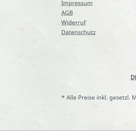
Impressum
AGB
Widerruf
Datenschutz
D
* Alle Preise inkl. gesetzl