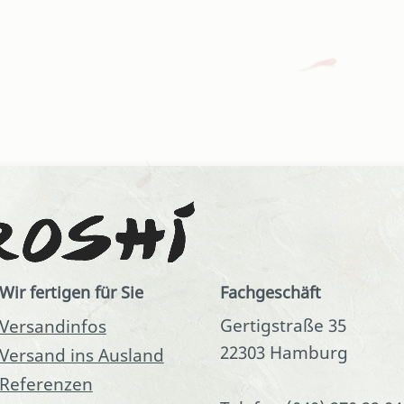
Wir fertigen für Sie
Fachgeschäft
Gertigstraße 35
Versandinfos
22303 Hamburg
Versand ins Ausland
Referenzen