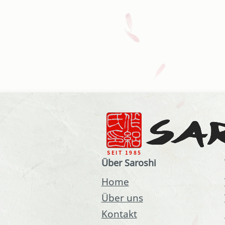
Über Saroshi
Home
Über uns
Kontakt