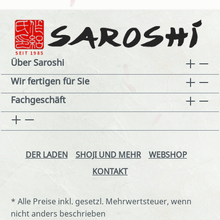
Über Saroshi
Wir fertigen für Sie
Fachgeschäft
DER LADEN
SHOJI UND MEHR
WEBSHOP
KONTAKT
* Alle Preise inkl. gesetzl. Mehrwertsteuer, wenn
nicht anders beschrieben