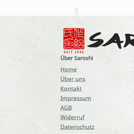
Über Saroshi
Home
Über uns
Kontakt
Impressum
AGB
Widerruf
Datenschutz