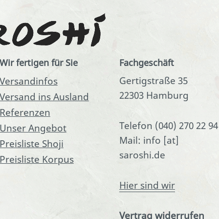
Wir fertigen für Sie
Fachgeschäft
Gertigstraße 35
Versandinfos
22303 Hamburg
Versand ins Ausland
Referenzen
Telefon (040) 270 22 94
Unser Angebot
Mail: info [at]
Preisliste Shoji
saroshi.de
Preisliste Korpus
Hier sind wir
Vertrag widerrufen