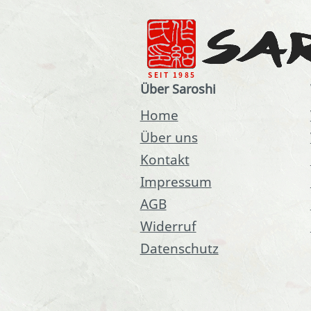
Über Saroshi
Home
Über uns
Kontakt
Impressum
AGB
Widerruf
Datenschutz