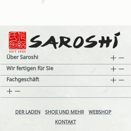
Über Saroshi
Wir fertigen für Sie
Fachgeschäft
DER LADEN
SHOJI UND MEHR
WEBSHOP
KONTAKT