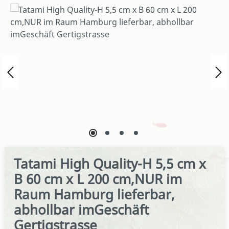
Bildergalerie überspringen
Tatami High Quality-H 5,5 cm x
B 60 cm x L 200 cm,NUR im
Raum Hamburg lieferbar,
abhollbar imGeschäft
Gertigstrasse