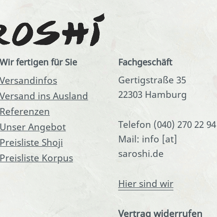
Wir fertigen für Sie
Fachgeschäft
Gertigstraße 35
Versandinfos
22303 Hamburg
Versand ins Ausland
Referenzen
Telefon (040) 270 22 94
Unser Angebot
Mail: info [at]
Preisliste Shoji
saroshi.de
Preisliste Korpus
Hier sind wir
Vertrag widerrufen