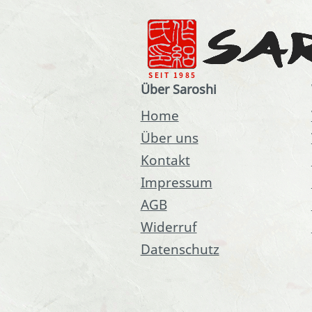
Über Saroshi
Home
Über uns
Kontakt
Impressum
AGB
Widerruf
Datenschutz