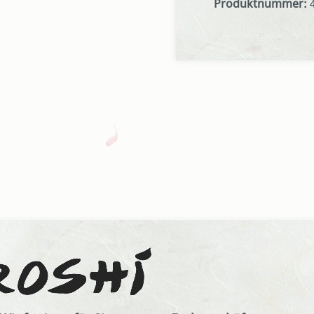
Produktnummer: