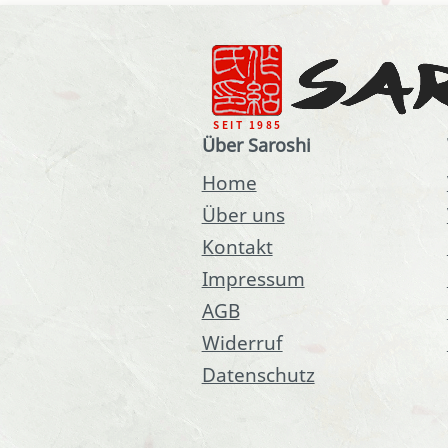
Über Saroshi
Home
Über uns
Kontakt
Impressum
AGB
Widerruf
Datenschutz