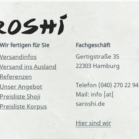
Wir fertigen für Sie
Fachgeschäft
Gertigstraße 35
Versandinfos
22303 Hamburg
Versand ins Ausland
Referenzen
Telefon (040) 270 22 94
Unser Angebot
Mail: info [at]
Preisliste Shoji
saroshi.de
Preisliste Korpus
Hier sind wir