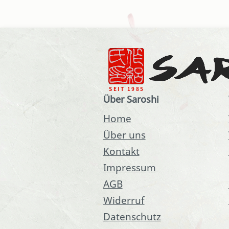
Über Saroshi
Home
Über uns
Kontakt
Impressum
AGB
Widerruf
Datenschutz