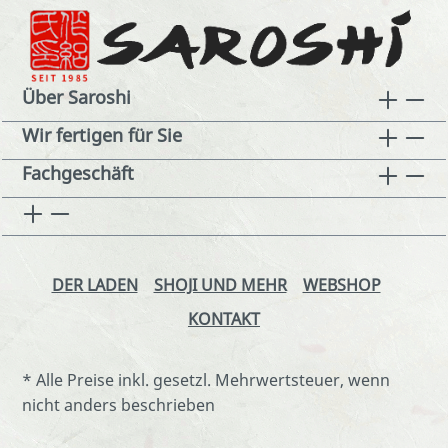
Über Saroshi
Wir fertigen für Sie
Fachgeschäft
DER LADEN
SHOJI UND MEHR
WEBSHOP
KONTAKT
* Alle Preise inkl. gesetzl. Mehrwertsteuer, wenn
nicht anders beschrieben