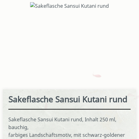
Bildergalerie überspringen
Sakeflasche Sansui Kutani rund
Sakeflasche Sansui Kutani rund, Inhalt 250 ml,
bauchig,
farbiges Landschaftsmotiv, mit schwarz-goldener