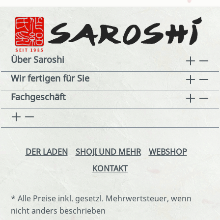
Über Saroshi
Wir fertigen für Sie
Fachgeschäft
DER LADEN
SHOJI UND MEHR
WEBSHOP
KONTAKT
* Alle Preise inkl. gesetzl. Mehrwertsteuer, wenn
nicht anders beschrieben