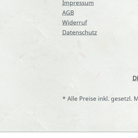
Impressum
AGB
Widerruf
Datenschutz
D
* Alle Preise inkl. gesetzl