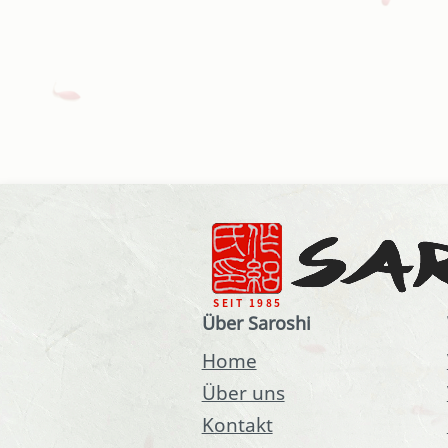
Über Saroshi
Home
Über uns
Kontakt