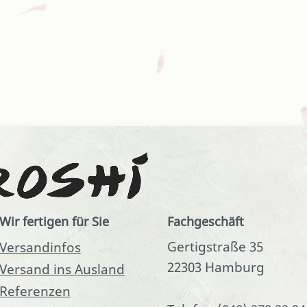
Wir fertigen für Sie
Fachgeschäft
Gertigstraße 35
Versandinfos
22303 Hamburg
Versand ins Ausland
Referenzen