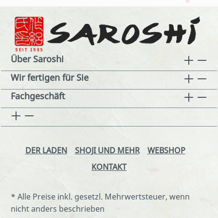
Über Saroshi
Wir fertigen für Sie
Fachgeschäft
DER LADEN
SHOJI UND MEHR
WEBSHOP
KONTAKT
* Alle Preise inkl. gesetzl. Mehrwertsteuer, wenn
nicht anders beschrieben