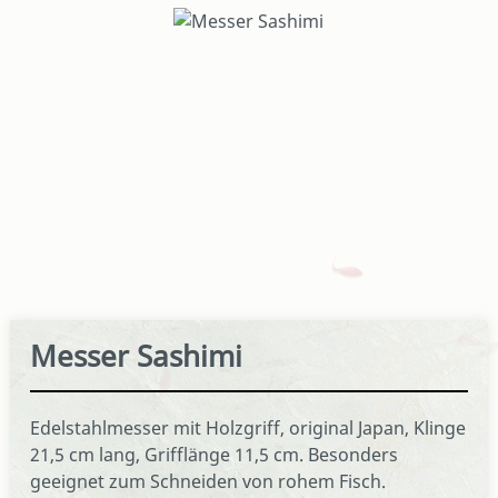
Bildergalerie überspringen
Messer Sashimi
Edelstahlmesser mit Holzgriff, original Japan, Klinge
21,5 cm lang, Grifflänge 11,5 cm. Besonders
geeignet zum Schneiden von rohem Fisch.