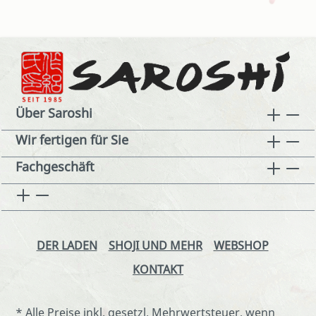
Über Saroshi
Wir fertigen für Sie
Fachgeschäft
DER LADEN
SHOJI UND MEHR
WEBSHOP
KONTAKT
* Alle Preise inkl. gesetzl. Mehrwertsteuer, wenn