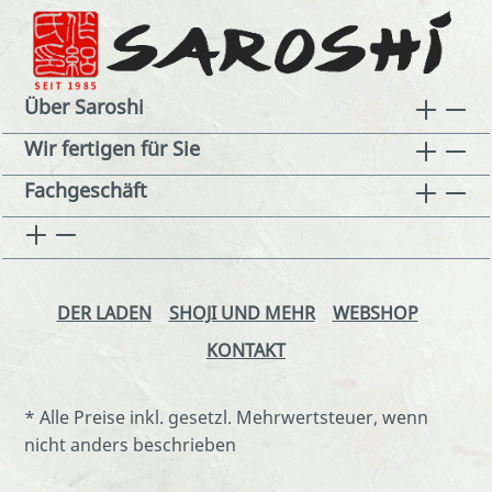
Über Saroshi
Wir fertigen für Sie
Fachgeschäft
DER LADEN
SHOJI UND MEHR
WEBSHOP
KONTAKT
* Alle Preise inkl. gesetzl. Mehrwertsteuer, wenn
nicht anders beschrieben