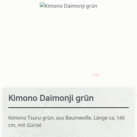
Bildergalerie überspringen
Kimono Daimonji grün
Kimono Tsuru grün, aus Baumwolle, Länge ca. 140
cm, mit Gürtel