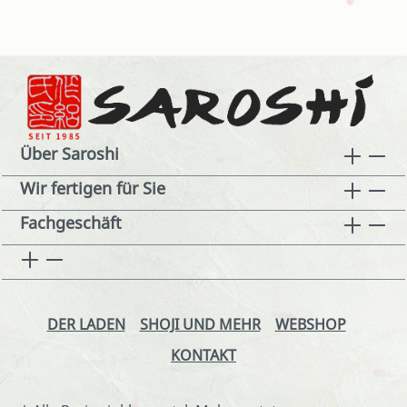
Über Saroshi
Wir fertigen für Sie
Fachgeschäft
DER LADEN
SHOJI UND MEHR
WEBSHOP
KONTAKT