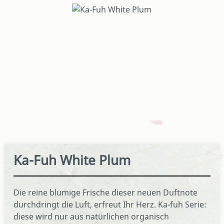
Bildergalerie überspringen
Ka-Fuh White Plum
Die reine blumige Frische dieser neuen Duftnote
durchdringt die Luft, erfreut Ihr Herz. Ka-fuh Serie:
diese wird nur aus natürlichen organisch