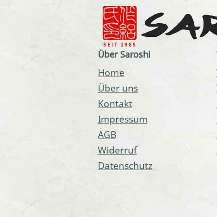
Über Saroshi
Home
Über uns
Kontakt
Impressum
AGB
Widerruf
Datenschutz