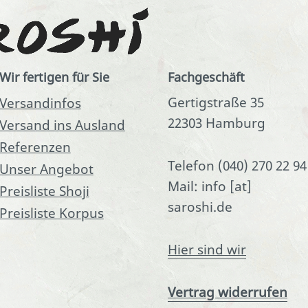
Wir fertigen für Sie
Fachgeschäft
Gertigstraße 35
Versandinfos
22303 Hamburg
Versand ins Ausland
Referenzen
Telefon (040) 270 22 94
Unser Angebot
Mail: info [at]
Preisliste Shoji
saroshi.de
Preisliste Korpus
Hier sind wir
Vertrag widerrufen