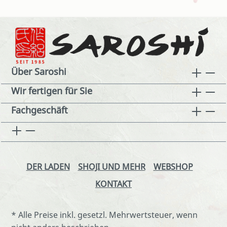
Über Saroshi
Wir fertigen für Sie
Fachgeschäft
DER LADEN
SHOJI UND MEHR
WEBSHOP
KONTAKT
* Alle Preise inkl. gesetzl. Mehrwertsteuer, wenn