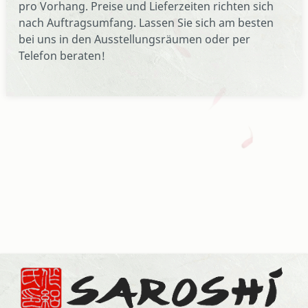
pro Vorhang. Preise und Lieferzeiten richten sich
nach Auftragsumfang. Lassen Sie sich am besten
bei uns in den Ausstellungsräumen oder per
Telefon beraten!