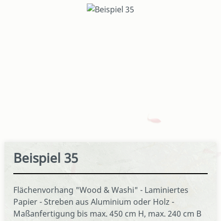
Bildergalerie überspringen
Beispiel 35
Flächenvorhang "Wood & Washi" - Laminiertes
Papier - Streben aus Aluminium oder Holz -
Maßanfertigung bis max. 450 cm H, max. 240 cm B