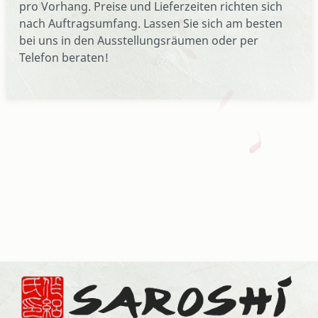
pro Vorhang. Preise und Lieferzeiten richten sich
nach Auftragsumfang. Lassen Sie sich am besten
bei uns in den Ausstellungsräumen oder per
Telefon beraten!