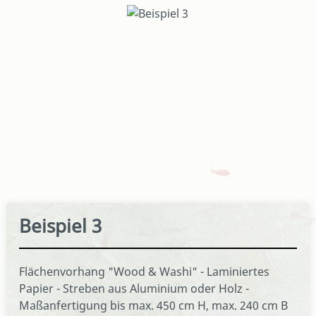
Bildergalerie überspringen
Beispiel 3
Flächenvorhang "Wood & Washi" - Laminiertes
Papier - Streben aus Aluminium oder Holz -
Maßanfertigung bis max. 450 cm H, max. 240 cm B