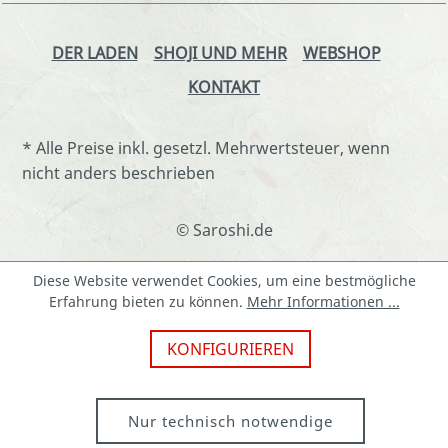
DER LADEN
SHOJI UND MEHR
WEBSHOP
KONTAKT
* Alle Preise inkl. gesetzl. Mehrwertsteuer, wenn
nicht anders beschrieben
© Saroshi.de
Diese Website verwendet Cookies, um eine bestmögliche
Erfahrung bieten zu können.
Mehr Informationen ...
KONFIGURIEREN
Nur technisch notwendige