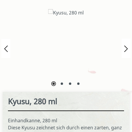
Bildergalerie überspringen
Kyusu, 280 ml
Einhandkanne, 280 ml
Diese Kyusu zeichnet sich durch einen zarten, ganz