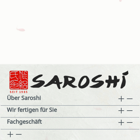
Über Saroshi
Wir fertigen für Sie
Fachgeschäft