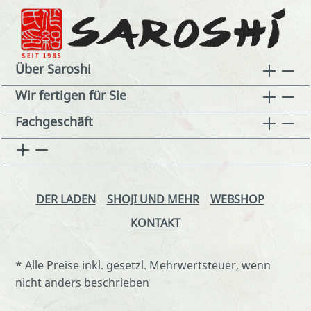
Über Saroshi
Wir fertigen für Sie
Fachgeschäft
DER LADEN
SHOJI UND MEHR
WEBSHOP
KONTAKT
* Alle Preise inkl. gesetzl. Mehrwertsteuer, wenn
nicht anders beschrieben