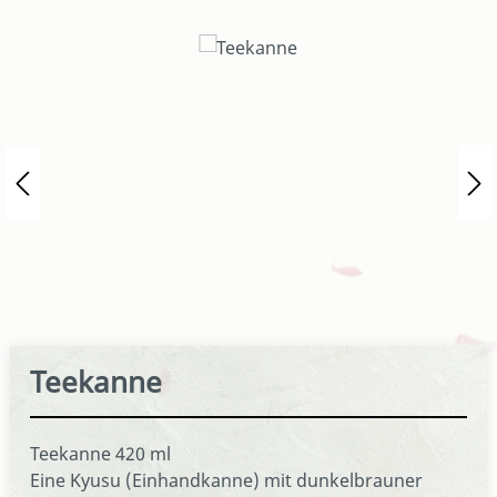
Bildergalerie überspringen
Teekanne
Teekanne 420 ml
Eine Kyusu (Einhandkanne) mit dunkelbrauner