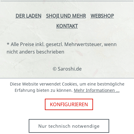
DER LADEN
SHOJI UND MEHR
WEBSHOP
KONTAKT
* Alle Preise inkl. gesetzl. Mehrwertsteuer, wenn
nicht anders beschrieben
© Saroshi.de
Diese Website verwendet Cookies, um eine bestmögliche
Erfahrung bieten zu können.
Mehr Informationen ...
KONFIGURIEREN
Nur technisch notwendige