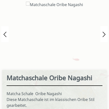
Bildergalerie überspringen
Matchaschale Oribe Nagashi
Matcha Schale Oribe Nagashi
Diese Matchaschale ist im klassischen Oribe Stil
gearbeitet.