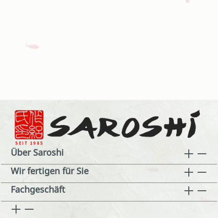
Über Saroshi
Wir fertigen für Sie
Fachgeschäft