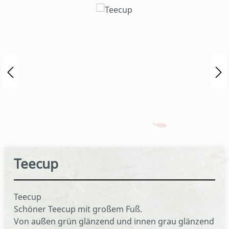
Bildergalerie überspringen
Teecup
Teecup
Schöner Teecup mit großem Fuß.
Von außen grün glänzend und innen grau glänzend