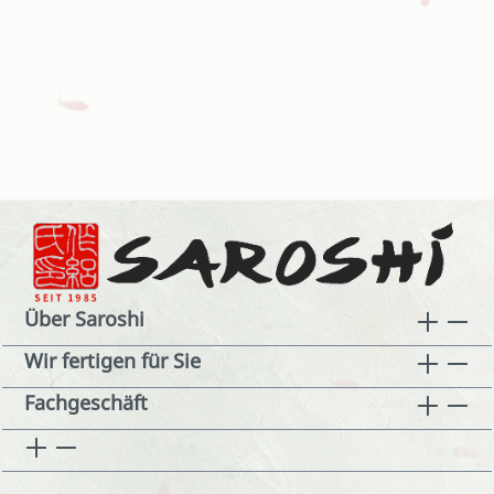
Über Saroshi
Wir fertigen für Sie
Fachgeschäft