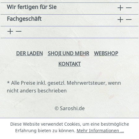
Wir fertigen für Sie
Fachgeschäft
DER LADEN
SHOJI UND MEHR
WEBSHOP
KONTAKT
* Alle Preise inkl. gesetzl. Mehrwertsteuer, wenn
nicht anders beschrieben
© Saroshi.de
Diese Website verwendet Cookies, um eine bestmögliche
Erfahrung bieten zu können.
Mehr Informationen ...