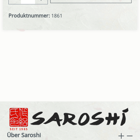
Produktnummer:
1861
Über Saroshi