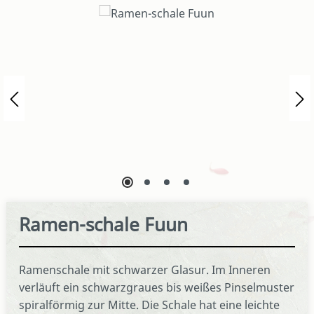
Bildergalerie überspringen
Ramen-schale Fuun
Ramenschale mit schwarzer Glasur. Im Inneren
verläuft ein schwarzgraues bis weißes Pinselmuster
spiralförmig zur Mitte. Die Schale hat eine leichte