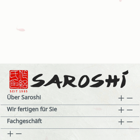
Über Saroshi
Wir fertigen für Sie
Fachgeschäft