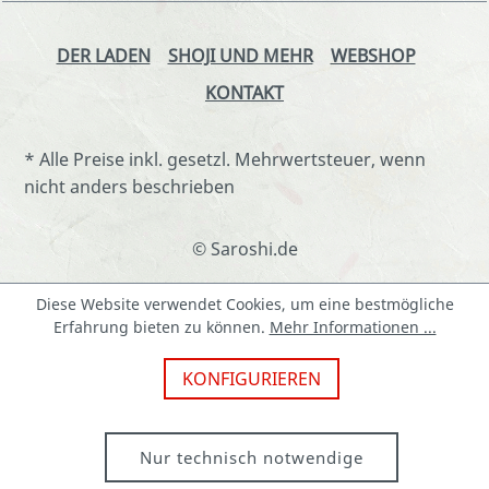
DER LADEN
SHOJI UND MEHR
WEBSHOP
KONTAKT
* Alle Preise inkl. gesetzl. Mehrwertsteuer, wenn
nicht anders beschrieben
© Saroshi.de
Diese Website verwendet Cookies, um eine bestmögliche
Erfahrung bieten zu können.
Mehr Informationen ...
KONFIGURIEREN
Nur technisch notwendige