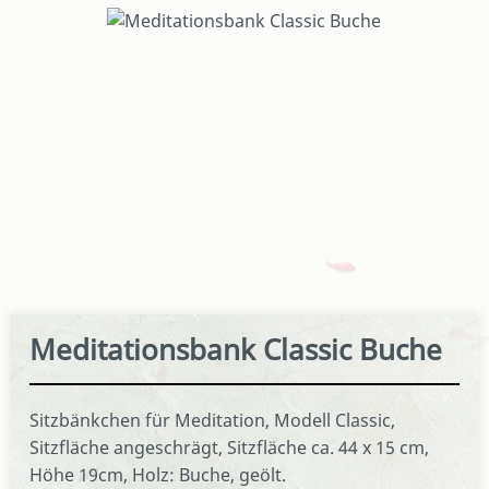
Bildergalerie überspringen
Meditationsbank Classic Buche
Sitzbänkchen für Meditation, Modell Classic,
Sitzfläche angeschrägt, Sitzfläche ca. 44 x 15 cm,
Höhe 19cm, Holz: Buche, geölt.