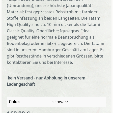
(Umrandung), unsere höchste Japanqualität!
Material: fest gepresstes Reisstroh mit farbiger
Stoffeinfassung an beiden Langseiten. Die Tatami
High Quality sind ca. 10 mm dicker als die Tatami
Classic Quality. Oberfläche: Igusagras. Ideal
geeignet für eine normale Beanspruchung als
Bodenbelag oder im Sitz-/ Liegebereich. Die Tatami
sind in unserem Hamburger Geschäft am Lager. Es
gibt Restbestände in verschiedenen Grössen, bitte
kontaktieren Sie uns bei Interesse.
kein Versand - nur Abholung in unserem
Ladengeschäft
Color:
schwarz