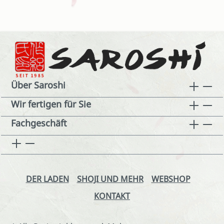
Über Saroshi
Wir fertigen für Sie
Fachgeschäft
DER LADEN
SHOJI UND MEHR
WEBSHOP
KONTAKT